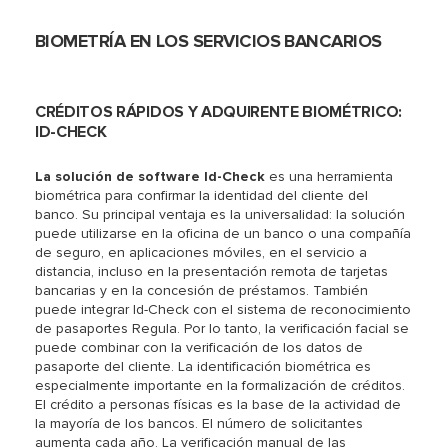
BIOMETRÍA EN LOS SERVICIOS BANCARIOS
CRÉDITOS RÁPIDOS Y ADQUIRENTE BIOMÉTRICO:
ID-CHECK
La solución de software Id-Check
es una herramienta
biométrica para confirmar la identidad del cliente del
banco. Su principal ventaja es la universalidad: la solución
puede utilizarse en la oficina de un banco o una compañía
de seguro, en aplicaciones móviles, en el servicio a
distancia, incluso en la presentación remota de tarjetas
bancarias y en la concesión de préstamos. También
puede integrar Id-Check con el sistema de reconocimiento
de pasaportes Regula. Por lo tanto, la verificación facial se
puede combinar con la verificación de los datos de
pasaporte del cliente. La identificación biométrica es
especialmente importante en la formalización de créditos.
El crédito a personas físicas es la base de la actividad de
la mayoría de los bancos. El número de solicitantes
aumenta cada año. La verificación manual de las