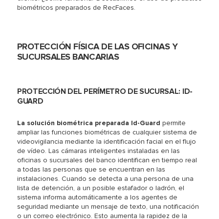
biométricos preparados de RecFaces.
PROTECCIÓN FÍSICA DE LAS OFICINAS Y
SUCURSALES BANCARIAS
PROTECCIÓN DEL PERÍMETRO DE SUCURSAL: ID-
GUARD
La solución biométrica preparada Id-Guard
permite
ampliar las funciones biométricas de cualquier sistema de
videovigilancia mediante la identificación facial en el flujo
de vídeo. Las cámaras inteligentes instaladas en las
oficinas o sucursales del banco identifican en tiempo real
a todas las personas que se encuentran en las
instalaciones. Cuando se detecta a una persona de una
lista de detención, a un posible estafador o ladrón, el
sistema informa automáticamente a los agentes de
seguridad mediante un mensaje de texto, una notificación
o un correo electrónico. Esto aumenta la rapidez de la