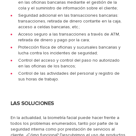
en las oficinas bancarias mediante el gestión de la
cola y el suministro de información sobre el cliente;
Seguridad adicional en las transacciones bancarias:
transacciones, retirada de dinero contante en la caja,
acceso a celdas bancarias, etc.;
Acceso seguro a las transacciones a través de АТМ,
retirada de dinero y pago por la cara;
Protección física de oficinas y sucursales bancarias y
lucha contra los incidentes de seguridad;
Control del acceso y control del paso no autorizado
en las oficinas de los bancos;
Control de las actividades del personal y registro de
sus horas de trabajo.
LAS SOLUCIONES
En la actualidad, la biometría facial puede hacer frente a
todos los problemas enumerados, tanto por parte de la
seguridad interna como por prestación de servicios al
cliente. ¿Cómo funciona? Descubrimos el uso de productos