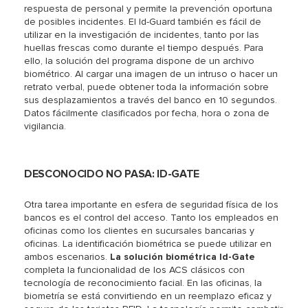
respuesta de personal y permite la prevención oportuna
de posibles incidentes. El Id-Guard también es fácil de
utilizar en la investigación de incidentes, tanto por las
huellas frescas como durante el tiempo después. Para
ello, la solución del programa dispone de un archivo
biométrico. Al cargar una imagen de un intruso o hacer un
retrato verbal, puede obtener toda la información sobre
sus desplazamientos a través del banco en 10 segundos.
Datos fácilmente clasificados por fecha, hora o zona de
vigilancia.
DESCONOCIDO NO PASA: ID-GATE
Otra tarea importante en esfera de seguridad física de los
bancos es el control del acceso. Tanto los empleados en
oficinas como los clientes en sucursales bancarias y
oficinas. La identificación biométrica se puede utilizar en
ambos escenarios.
La solución biométrica Id-Gate
completa la funcionalidad de los ACS clásicos con
tecnología de reconocimiento facial. En las oficinas, la
biometría se está convirtiendo en un reemplazo eficaz y