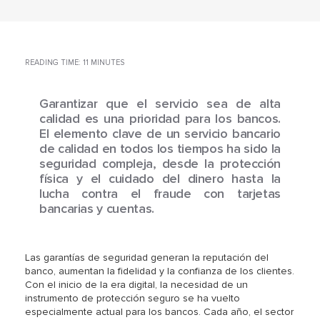
READING TIME: 11 MINUTES
Garantizar que el servicio sea de alta
calidad es una prioridad para los bancos.
El elemento clave de un servicio bancario
de calidad en todos los tiempos ha sido la
seguridad compleja, desde la protección
física y el cuidado del dinero hasta la
lucha contra el fraude con tarjetas
bancarias y cuentas.
Las garantías de seguridad generan la reputación del
banco, aumentan la fidelidad y la confianza de los clientes.
Con el inicio de la era digital, la necesidad de un
instrumento de protección seguro se ha vuelto
especialmente actual para los bancos. Cada año, el sector