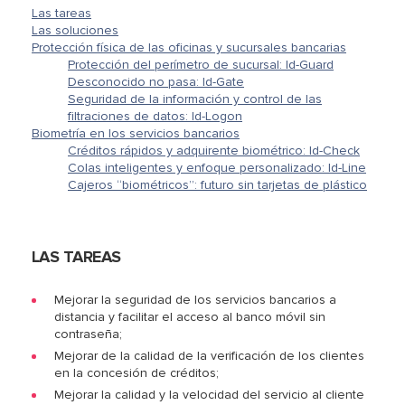
Las tareas
Las soluciones
Protección física de las oficinas y sucursales bancarias
Protección del perímetro de sucursal: Id-Guard
Desconocido no pasa: Id-Gate
Seguridad de la información y control de las
filtraciones de datos: Id-Logon
Biometría en los servicios bancarios
Créditos rápidos y adquirente biométrico: Id-Check
Colas inteligentes y enfoque personalizado: Id-Line
Cajeros “biométricos”: futuro sin tarjetas de plástico
LAS TAREAS
Mejorar la seguridad de los servicios bancarios a
distancia y facilitar el acceso al banco móvil sin
contraseña;
Mejorar de la calidad de la verificación de los clientes
en la concesión de créditos;
Mejorar la calidad y la velocidad del servicio al cliente