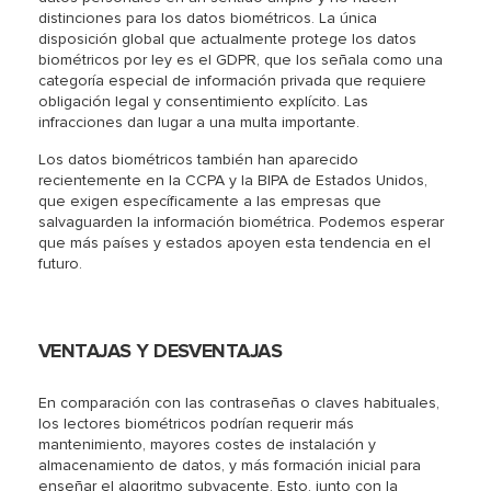
distinciones para los datos biométricos. La única
disposición global que actualmente protege los datos
biométricos por ley es el GDPR, que los señala como una
categoría especial de información privada que requiere
obligación legal y consentimiento explícito. Las
infracciones dan lugar a una multa importante.
Los datos biométricos también han aparecido
recientemente en la CCPA y la BIPA de Estados Unidos,
que exigen específicamente a las empresas que
salvaguarden la información biométrica. Podemos esperar
que más países y estados apoyen esta tendencia en el
futuro.
VENTAJAS Y DESVENTAJAS
En comparación con las contraseñas o claves habituales,
los lectores biométricos podrían requerir más
mantenimiento, mayores costes de instalación y
almacenamiento de datos, y más formación inicial para
enseñar el algoritmo subyacente. Esto, junto con la