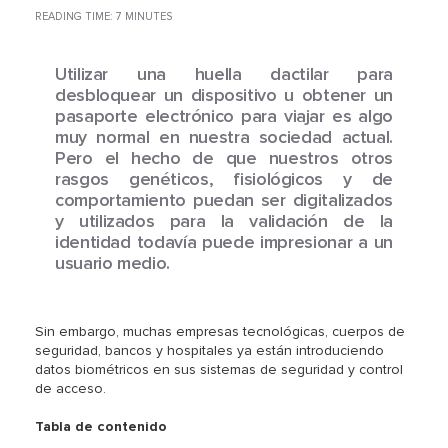
READING TIME: 7 MINUTES
Utilizar una huella dactilar para
desbloquear un dispositivo u obtener un
pasaporte electrónico para viajar es algo
muy normal en nuestra sociedad actual.
Pero el hecho de que nuestros otros
rasgos genéticos, fisiológicos y de
comportamiento puedan ser digitalizados
y utilizados para la validación de la
identidad todavía puede impresionar a un
usuario medio.
Sin embargo, muchas empresas tecnológicas, cuerpos de
seguridad, bancos y hospitales ya están introduciendo
datos biométricos en sus sistemas de seguridad y control
de acceso.
Tabla de contenido