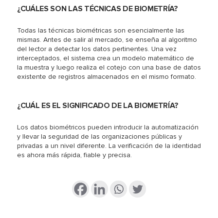
¿CUÁLES SON LAS TÉCNICAS DE BIOMETRÍA?
Todas las técnicas biométricas son esencialmente las
mismas. Antes de salir al mercado, se enseña al algoritmo
del lector a detectar los datos pertinentes. Una vez
interceptados, el sistema crea un modelo matemático de
la muestra y luego realiza el cotejo con una base de datos
existente de registros almacenados en el mismo formato.
¿CUÁL ES EL SIGNIFICADO DE LA BIOMETRÍA?
Los datos biométricos pueden introducir la automatización
y llevar la seguridad de las organizaciones públicas y
privadas a un nivel diferente. La verificación de la identidad
es ahora más rápida, fiable y precisa.