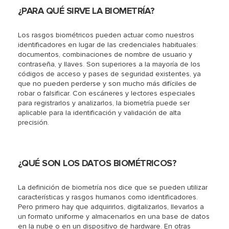
¿PARA QUÉ SIRVE LA BIOMETRÍA?
Los rasgos biométricos pueden actuar como nuestros
identificadores en lugar de las credenciales habituales:
documentos, combinaciones de nombre de usuario y
contraseña, y llaves. Son superiores a la mayoría de los
códigos de acceso y pases de seguridad existentes, ya
que no pueden perderse y son mucho más difíciles de
robar o falsificar. Con escáneres y lectores especiales
para registrarlos y analizarlos, la biometría puede ser
aplicable para la identificación y validación de alta
precisión.
¿QUÉ SON LOS DATOS BIOMÉTRICOS?
La definición de biometría nos dice que se pueden utilizar
características y rasgos humanos como identificadores.
Pero primero hay que adquirirlos, digitalizarlos, llevarlos a
un formato uniforme y almacenarlos en una base de datos
en la nube o en un dispositivo de hardware. En otras