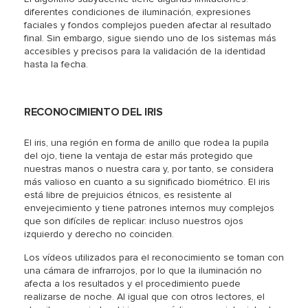
diferentes condiciones de iluminación, expresiones
faciales y fondos complejos pueden afectar al resultado
final. Sin embargo, sigue siendo uno de los sistemas más
accesibles y precisos para la validación de la identidad
hasta la fecha.
RECONOCIMIENTO DEL IRIS
El iris, una región en forma de anillo que rodea la pupila
del ojo, tiene la ventaja de estar más protegido que
nuestras manos o nuestra cara y, por tanto, se considera
más valioso en cuanto a su significado biométrico. El iris
está libre de prejuicios étnicos, es resistente al
envejecimiento y tiene patrones internos muy complejos
que son difíciles de replicar: incluso nuestros ojos
izquierdo y derecho no coinciden.
Los vídeos utilizados para el reconocimiento se toman con
una cámara de infrarrojos, por lo que la iluminación no
afecta a los resultados y el procedimiento puede
realizarse de noche. Al igual que con otros lectores, el