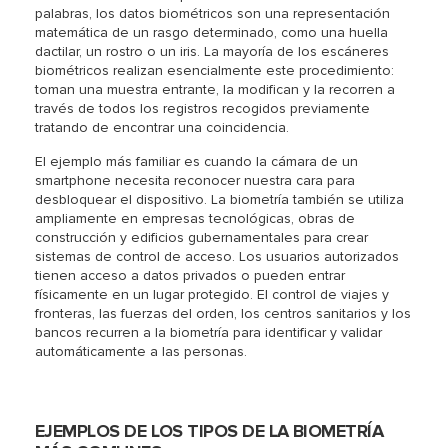
palabras, los datos biométricos son una representación
matemática de un rasgo determinado, como una huella
dactilar, un rostro o un iris. La mayoría de los escáneres
biométricos realizan esencialmente este procedimiento:
toman una muestra entrante, la modifican y la recorren a
través de todos los registros recogidos previamente
tratando de encontrar una coincidencia.
El ejemplo más familiar es cuando la cámara de un
smartphone necesita reconocer nuestra cara para
desbloquear el dispositivo. La biometría también se utiliza
ampliamente en empresas tecnológicas, obras de
construcción y edificios gubernamentales para crear
sistemas de control de acceso. Los usuarios autorizados
tienen acceso a datos privados o pueden entrar
físicamente en un lugar protegido. El control de viajes y
fronteras, las fuerzas del orden, los centros sanitarios y los
bancos recurren a la biometría para identificar y validar
automáticamente a las personas.
EJEMPLOS DE LOS TIPOS DE LA BIOMETRÍA