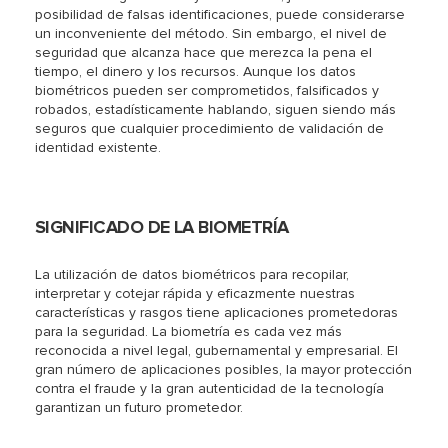
posibilidad de falsas identificaciones, puede considerarse
un inconveniente del método. Sin embargo, el nivel de
seguridad que alcanza hace que merezca la pena el
tiempo, el dinero y los recursos. Aunque los datos
biométricos pueden ser comprometidos, falsificados y
robados, estadísticamente hablando, siguen siendo más
seguros que cualquier procedimiento de validación de
identidad existente.
SIGNIFICADO DE LA BIOMETRÍA
La utilización de datos biométricos para recopilar,
interpretar y cotejar rápida y eficazmente nuestras
características y rasgos tiene aplicaciones prometedoras
para la seguridad. La biometría es cada vez más
reconocida a nivel legal, gubernamental y empresarial. El
gran número de aplicaciones posibles, la mayor protección
contra el fraude y la gran autenticidad de la tecnología
garantizan un futuro prometedor.