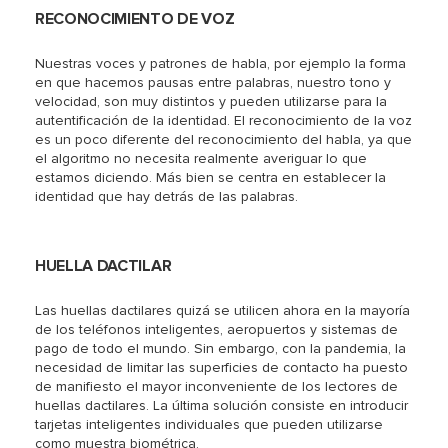
RECONOCIMIENTO DE VOZ
Nuestras voces y patrones de habla, por ejemplo la forma
en que hacemos pausas entre palabras, nuestro tono y
velocidad, son muy distintos y pueden utilizarse para la
autentificación de la identidad. El reconocimiento de la voz
es un poco diferente del reconocimiento del habla, ya que
el algoritmo no necesita realmente averiguar lo que
estamos diciendo. Más bien se centra en establecer la
identidad que hay detrás de las palabras.
HUELLA DACTILAR
Las huellas dactilares quizá se utilicen ahora en la mayoría
de los teléfonos inteligentes, aeropuertos y sistemas de
pago de todo el mundo. Sin embargo, con la pandemia, la
necesidad de limitar las superficies de contacto ha puesto
de manifiesto el mayor inconveniente de los lectores de
huellas dactilares. La última solución consiste en introducir
tarjetas inteligentes individuales que pueden utilizarse
como muestra biométrica.