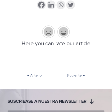
Here you can rate our article
← Anterior
Siguiente →
SUSCRÍBASE A NUESTRA NEWSLETTER