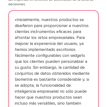
decisiones.
«Inicialmente, nuestros productos se
diseñaron para proporcionar a nuestros
clientes instrumentos eficaces para
afrontar los retos empresariales. Para
mejorar la experiencia del usuario, ya
hemos implementado escritorios
fácilmente configurables con widgets
que los clientes pueden personalizar a
su gusto. Sin embargo, la cantidad de
conjuntos de datos obtenidos mediante
biometría es bastante considerable y, si
se adopta, la funcionalidad de
inteligencia empresarial no sólo puede
hacer que nuestros productos sean
incluso más versátiles, sino también