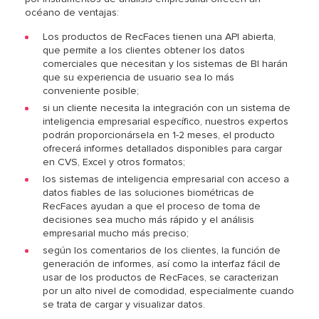
océano de ventajas:
Los productos de RecFaces tienen una API abierta,
que permite a los clientes obtener los datos
comerciales que necesitan y los sistemas de BI harán
que su experiencia de usuario sea lo más
conveniente posible;
si un cliente necesita la integración con un sistema de
inteligencia empresarial específico, nuestros expertos
podrán proporcionársela en 1-2 meses, el producto
ofrecerá informes detallados disponibles para cargar
en CVS, Excel y otros formatos;
los sistemas de inteligencia empresarial con acceso a
datos fiables de las soluciones biométricas de
RecFaces ayudan a que el proceso de toma de
decisiones sea mucho más rápido y el análisis
empresarial mucho más preciso;
según los comentarios de los clientes, la función de
generación de informes, así como la interfaz fácil de
usar de los productos de RecFaces, se caracterizan
por un alto nivel de comodidad, especialmente cuando
se trata de cargar y visualizar datos.