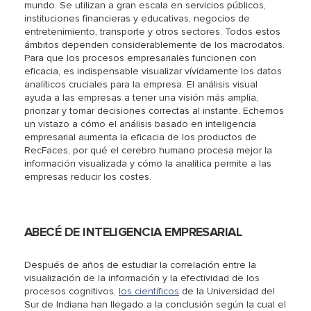
mundo. Se utilizan a gran escala en servicios públicos,
instituciones financieras y educativas, negocios de
entretenimiento, transporte y otros sectores. Todos estos
ámbitos dependen considerablemente de los macrodatos.
Para que los procesos empresariales funcionen con
eficacia, es indispensable visualizar vívidamente los datos
analíticos cruciales para la empresa. El análisis visual
ayuda a las empresas a tener una visión más amplia,
priorizar y tomar decisiones correctas al instante. Echemos
un vistazo a cómo el análisis basado en inteligencia
empresarial aumenta la eficacia de los productos de
RecFaces, por qué el cerebro humano procesa mejor la
información visualizada y cómo la analítica permite a las
empresas reducir los costes.
ABECÉ DE INTELIGENCIA EMPRESARIAL
Después de años de estudiar la correlación entre la
visualización de la información y la efectividad de los
procesos cognitivos,
los científicos
de la Universidad del
Sur de Indiana han llegado a la conclusión según la cual el