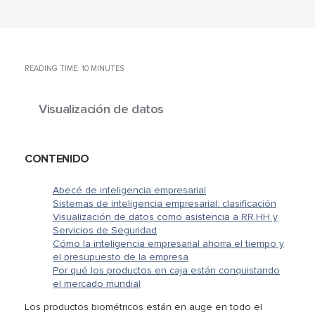
READING TIME: 10 MINUTES
Visualización de datos
CONTENIDO
Abecé de inteligencia empresarial
Sistemas de inteligencia empresarial: clasificación
Visualización de datos como asistencia a RR.HH y
Servicios de Seguridad
Cómo la inteligencia empresarial ahorra el tiempo y
el presupuesto de la empresa
Por qué los productos en caja están conquistando
el mercado mundial
Los productos biométricos están en auge en todo el