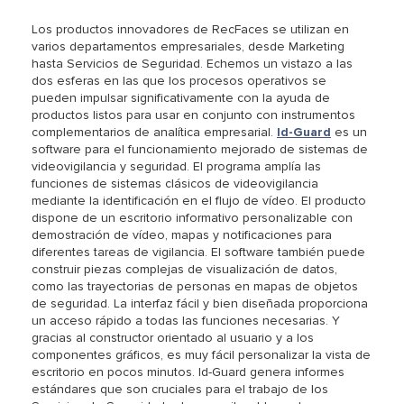
Los productos innovadores de RecFaces se utilizan en
varios departamentos empresariales, desde Marketing
hasta Servicios de Seguridad. Echemos un vistazo a las
dos esferas en las que los procesos operativos se
pueden impulsar significativamente con la ayuda de
productos listos para usar en conjunto con instrumentos
complementarios de analítica empresarial.
Id-Guard
es un
software para el funcionamiento mejorado de sistemas de
videovigilancia y seguridad. El programa amplía las
funciones de sistemas clásicos de videovigilancia
mediante la identificación en el flujo de vídeo. El producto
dispone de un escritorio informativo personalizable con
demostración de vídeo, mapas y notificaciones para
diferentes tareas de vigilancia. El software también puede
construir piezas complejas de visualización de datos,
como las trayectorias de personas en mapas de objetos
de seguridad. La interfaz fácil y bien diseñada proporciona
un acceso rápido a todas las funciones necesarias. Y
gracias al constructor orientado al usuario y a los
componentes gráficos, es muy fácil personalizar la vista de
escritorio en pocos minutos. Id-Guard genera informes
estándares que son cruciales para el trabajo de los