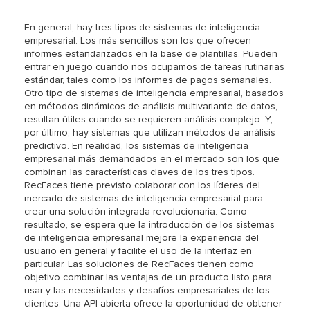
En general, hay tres tipos de sistemas de inteligencia
empresarial. Los más sencillos son los que ofrecen
informes estandarizados en la base de plantillas. Pueden
entrar en juego cuando nos ocupamos de tareas rutinarias
estándar, tales como los informes de pagos semanales.
Otro tipo de sistemas de inteligencia empresarial, basados
en métodos dinámicos de análisis multivariante de datos,
resultan útiles cuando se requieren análisis complejo. Y,
por último, hay sistemas que utilizan métodos de análisis
predictivo. En realidad, los sistemas de inteligencia
empresarial más demandados en el mercado son los que
combinan las características claves de los tres tipos.
RecFaces tiene previsto colaborar con los líderes del
mercado de sistemas de inteligencia empresarial para
crear una solución integrada revolucionaria. Como
resultado, se espera que la introducción de los sistemas
de inteligencia empresarial mejore la experiencia del
usuario en general y facilite el uso de la interfaz en
particular. Las soluciones de RecFaces tienen como
objetivo combinar las ventajas de un producto listo para
usar y las necesidades y desafíos empresariales de los
clientes. Una API abierta ofrece la oportunidad de obtener