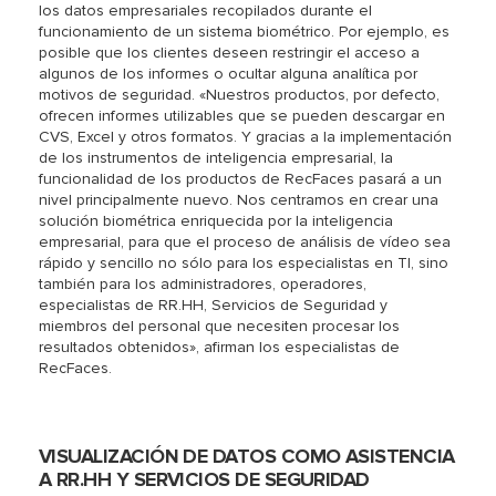
los datos empresariales recopilados durante el
funcionamiento de un sistema biométrico. Por ejemplo, es
posible que los clientes deseen restringir el acceso a
algunos de los informes o ocultar alguna analítica por
motivos de seguridad. «Nuestros productos, por defecto,
ofrecen informes utilizables que se pueden descargar en
CVS, Excel y otros formatos. Y gracias a la implementación
de los instrumentos de inteligencia empresarial, la
funcionalidad de los productos de RecFaces pasará a un
nivel principalmente nuevo. Nos centramos en crear una
solución biométrica enriquecida por la inteligencia
empresarial, para que el proceso de análisis de vídeo sea
rápido y sencillo no sólo para los especialistas en TI, sino
también para los administradores, operadores,
especialistas de RR.HH, Servicios de Seguridad y
miembros del personal que necesiten procesar los
resultados obtenidos», afirman los especialistas de
RecFaces.
VISUALIZACIÓN DE DATOS COMO ASISTENCIA
A RR.HH Y SERVICIOS DE SEGURIDAD