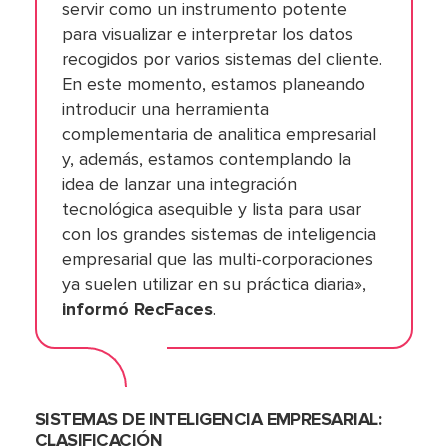
servir como un instrumento potente
para visualizar e interpretar los datos
recogidos por varios sistemas del cliente.
En este momento, estamos planeando
introducir una herramienta
complementaria de analitica empresarial
y, además, estamos contemplando la
idea de lanzar una integración
tecnológica asequible y lista para usar
con los grandes sistemas de inteligencia
empresarial que las multi-corporaciones
ya suelen utilizar en su práctica diaria»,
informó RecFaces
.
SISTEMAS DE INTELIGENCIA EMPRESARIAL:
CLASIFICACIÓN