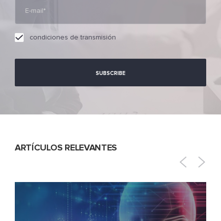
condiciones de transmisión
ARTÍCULOS RELEVANTES