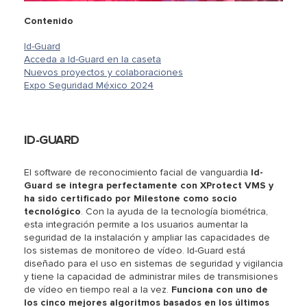
Contenido
Id-Guard
Acceda a Id-Guard en la caseta
Nuevos proyectos y colaboraciones
Expo Seguridad México 2024
ID-GUARD
El software de reconocimiento facial de vanguardia
Id-
Guard se integra perfectamente con XProtect VMS y
ha sido certificado por Milestone como socio
tecnológico
. Con la ayuda de la tecnología biométrica,
esta integración permite a los usuarios aumentar la
seguridad de la instalación y ampliar las capacidades de
los sistemas de monitoreo de vídeo. Id-Guard está
diseñado para el uso en sistemas de seguridad y vigilancia
y tiene la capacidad de administrar miles de transmisiones
de vídeo en tiempo real a la vez.
Funciona con uno de
los cinco mejores algoritmos basados en los últimos