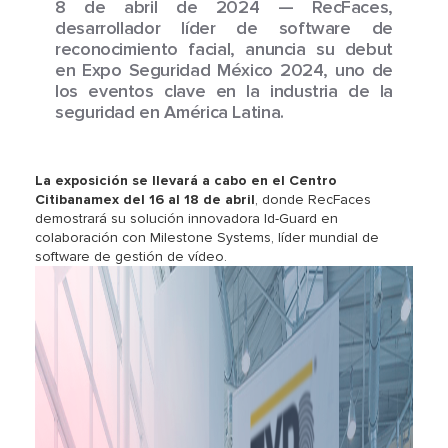
8 de abril de 2024 — RecFaces,
desarrollador líder de software de
reconocimiento facial, anuncia su debut
en Expo Seguridad México 2024, uno de
los eventos clave en la industria de la
seguridad en América Latina.
La exposición se llevará a cabo en el Centro
Citibanamex del 16 al 18 de abril
, donde RecFaces
demostrará su solución innovadora Id-Guard en
colaboración con Milestone Systems, líder mundial de
software de gestión de vídeo.