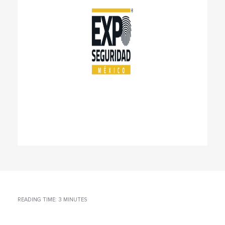
READING TIME: 3 MINUTES