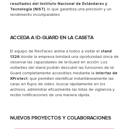
resultados del Instituto Nacional de Estándares y
Tecnología (NIST)
, lo que garantiza una precisión y un
rendimiento incomparables.
ACCEDA A ID-GUARD EN LA CASETA
El equipo de RecFaces anima a todos a visitar el
stand
1326
donde la empresa brindará una oportunidad única de
observar las capacidades de Id-Guard en acción. Los
visitantes del stand podrán descubrir las funciones de Id-
Guard completamente accesibles mediante la
interfaz de
XProtect
, que permiten identificar instantáneamente las
caras en flujos de vídeo, buscar rápidamente en los
archivos, administrar eficazmente las listas de vigilancia y
recibir notificaciones de una manera rápida..
NUEVOS PROYECTOS Y COLABORACIONES