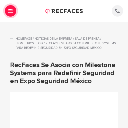
HOMEPAGE
/
NOTICIAS DE LA EMPRESA
/
SALA DE PRENSA
/
BIOMETRICS BLOG
/
RECFACES SE ASOCIA CON MILESTONE SYSTEMS
PARA REDEFINIR SEGURIDAD EN EXPO SEGURIDAD MÉXICO
RecFaces Se Asocia con Milestone
Systems para Redefinir Seguridad
en Expo Seguridad México