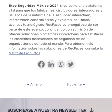
Expo Seguridad México 2024
sirve como una plataforma
vital para que los fabricantes, distribuidores, integradores y
usuarios de la industria de la seguridad interactúen,
intercambien conocimientos y exploren los últimos
avances tecnológicos. RecFaces se enorgullece de ser
parte de este evento, continuando con su misión de
ofrecer soluciones biométricas innovadoras para satisfacer
las crecientes necesidades de seguridad de las
organizaciones de todo el mundo. Para obtener más
información sobre las soluciones de RecFaces, consulte
la
Matriz de Productos
← Anterior
Siguiente →
SUSCRÍBASE A NUESTRA NEWSLETTER