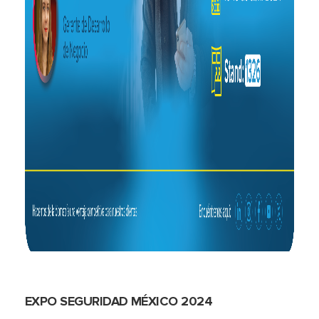
EXPO SEGURIDAD MÉXICO 2024