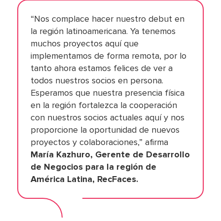
“Nos complace hacer nuestro debut en
la región latinoamericana. Ya tenemos
muchos proyectos aquí que
implementamos de forma remota, por lo
tanto ahora estamos felices de ver a
todos nuestros socios en persona.
Esperamos que nuestra presencia física
en la región fortalezca la cooperación
con nuestros socios actuales aquí y nos
proporcione la oportunidad de nuevos
proyectos y colaboraciones,” afirma
María Kazhuro, Gerente de Desarrollo
de Negocios para la región de
América Latina, RecFaces.