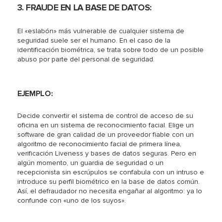
3. FRAUDE EN LA BASE DE DATOS:
El «eslabón» más vulnerable de cualquier sistema de
seguridad suele ser el humano. En el caso de la
identificación biométrica, se trata sobre todo de un posible
abuso por parte del personal de seguridad.
EJEMPLO:
Decide convertir el sistema de control de acceso de su
oficina en un sistema de reconocimiento facial. Elige un
software de gran calidad de un proveedor fiable con un
algoritmo de reconocimiento facial de primera línea,
verificación Liveness y bases de datos seguras. Pero en
algún momento, un guardia de seguridad o un
recepcionista sin escrúpulos se confabula con un intruso e
introduce su perfil biométrico en la base de datos común.
Así, el defraudador no necesita engañar al algoritmo: ya lo
confunde con «uno de los suyos».