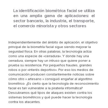
La identificación biométrica facial se utiliza
en una amplia gama de aplicaciones: el
sector bancario, la industria, el transporte,
el comercio minorista y otros sectores
Independientemente del ámbito de aplicación, el objetivo
principal de la biometría facial sigue siendo mejorar la
seguridad física. En otras palabras, la tecnología actúa
como una especie de «cerradura». Y donde hay una
cerradura, siempre hay un intruso que quiere poner a
prueba su resistencia. Por pequeños fraudes, grandes
robos o por «interés deportivo». Por eso los medios de
comunicación producen constantemente noticias sobre
cómo otro » artesano » consiguió engañar al algoritmo
biométrico. ¿Es cierto que la tecnología de reconocimiento
facial es tan vulnerable a la piratería informática?
Descubramos qué tipos de ataques existen contra los
sistemas biométricos y qué puede hacer la tecnología
contra los atacantes.