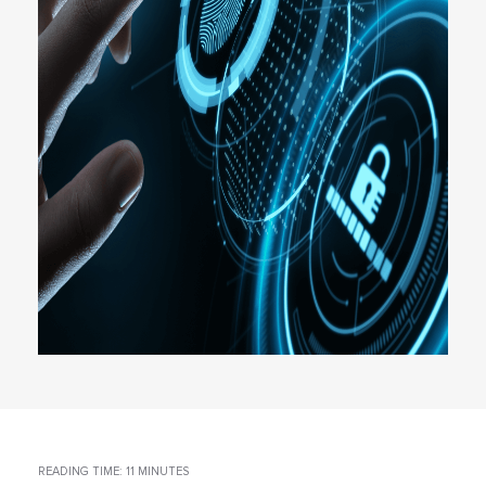
READING TIME: 11 MINUTES