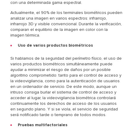
con una determinada gama espectral.
Actualmente, el 90% de los terminales biométricos pueden
analizar una imagen en varios espectros: infrarrojo,
infrarrojo 3D y visible convencional. Durante la verificación,
comparan el equilibrio de la imagen en color con la
imagen térmica.
Uso de varios productos biométricos
Si hablamos de la seguridad del perímetro físico, el uso de
varios productos biométricos simultáneamente puede
ayudar a minimizar el riesgo de daños por un posible
algoritmo comprometido: tanto para el control de acceso y
la videovigilancia, como para la autenticación de usuarios
en un ordenador de servicio. De este modo, aunque un
intruso consiga burlar el sistema de control de acceso y
acceder al lugar, la videovigilancia biométrica controlará
continuamente los derechos de acceso de los usuarios
en segundo plano. Y si se viola, el servicio de seguridad
será notificado tarde o temprano de todos modos.
Pruebas multifactoriales