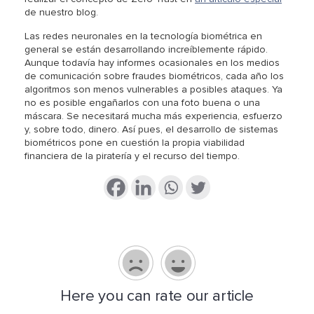
de nuestro blog.
Las redes neuronales en la tecnología biométrica en
general se están desarrollando increíblemente rápido.
Aunque todavía hay informes ocasionales en los medios
de comunicación sobre fraudes biométricos, cada año los
algoritmos son menos vulnerables a posibles ataques. Ya
no es posible engañarlos con una foto buena o una
máscara. Se necesitará mucha más experiencia, esfuerzo
y, sobre todo, dinero. Así pues, el desarrollo de sistemas
biométricos pone en cuestión la propia viabilidad
financiera de la piratería y el recurso del tiempo.
Here you can rate our article