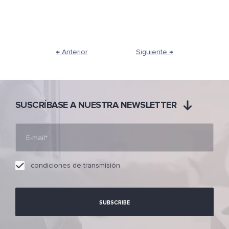
← Anterior
Siguiente →
SUSCRÍBASE A NUESTRA NEWSLETTER
condiciones de transmisión