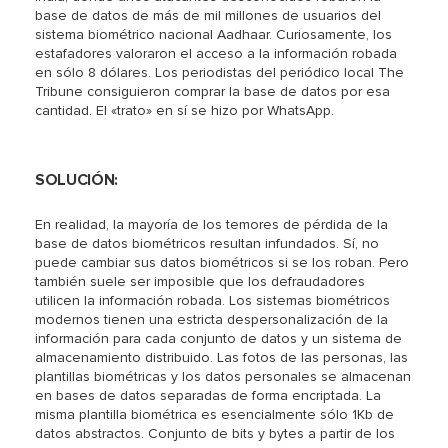
base de datos de más de mil millones de usuarios del
sistema biométrico nacional Aadhaar. Curiosamente, los
estafadores valoraron el acceso a la información robada
en sólo 8 dólares. Los periodistas del periódico local The
Tribune consiguieron comprar la base de datos por esa
cantidad. El «trato» en sí se hizo por WhatsApp.
SOLUCIÓN:
En realidad, la mayoría de los temores de pérdida de la
base de datos biométricos resultan infundados. Sí, no
puede cambiar sus datos biométricos si se los roban. Pero
también suele ser imposible que los defraudadores
utilicen la información robada. Los sistemas biométricos
modernos tienen una estricta despersonalización de la
información para cada conjunto de datos y un sistema de
almacenamiento distribuido. Las fotos de las personas, las
plantillas biométricas y los datos personales se almacenan
en bases de datos separadas de forma encriptada. La
misma plantilla biométrica es esencialmente sólo 1Kb de
datos abstractos. Conjunto de bits y bytes a partir de los