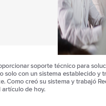
oporcionar soporte técnico para solu
o solo con un sistema establecido y t
e. Como creó su sistema y trabajó Re
 artículo de hoy.