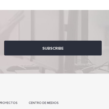
PROYECTOS
СENTRO DE MEDIOS