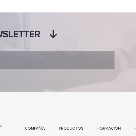
WSLETTER
ja
COMPAÑÍA
PRODUCTOS
FORMACIÓN