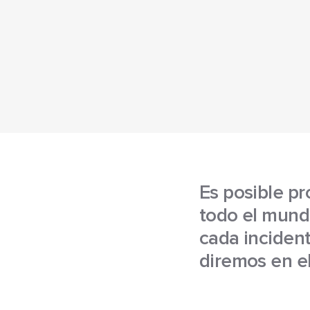
Es posible pr
todo el mund
cada incident
diremos en el