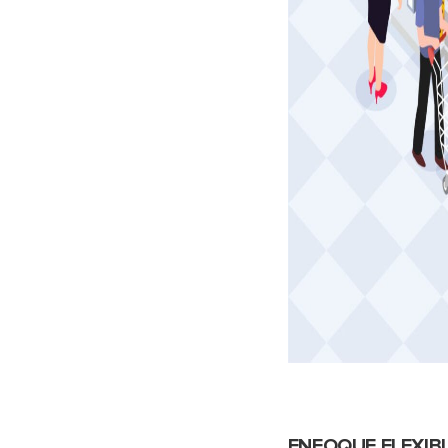
ENFOQUE FLEXIB