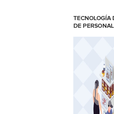
TECNOLOGÍA 
DE PERSONALI