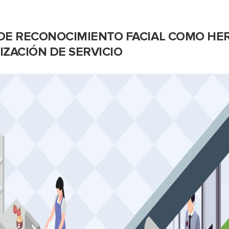
DE RECONOCIMIENTO FACIAL COMO HE
ZACIÓN DE SERVICIO