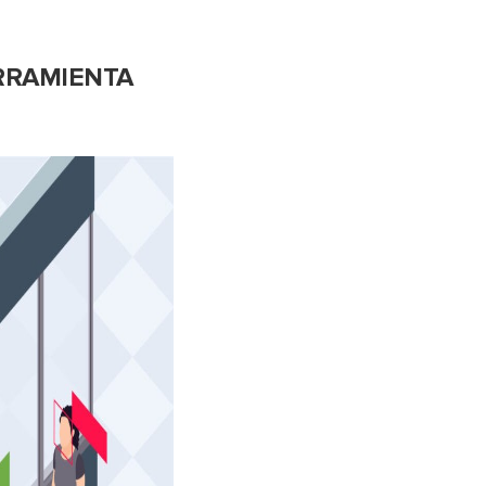
RRAMIENTA