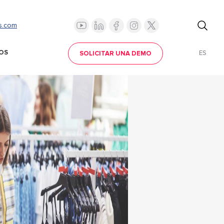
s.com
OS
ES
SOLICITAR UNA DEMO