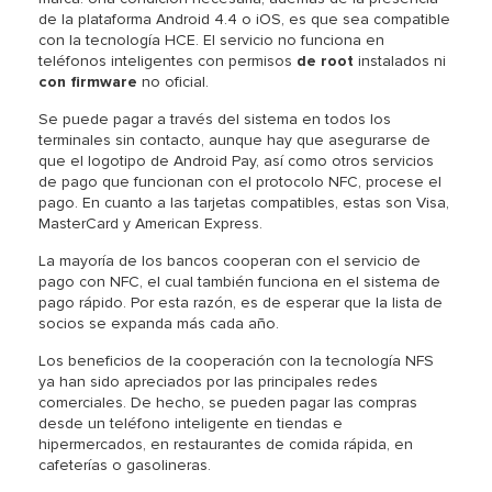
de la plataforma Android 4.4 o iOS, es que sea compatible
con la tecnología HCE. El servicio no funciona en
teléfonos inteligentes con permisos
de root
instalados ni
con firmware
no oficial.
Se puede pagar a través del sistema en todos los
terminales sin contacto, aunque hay que asegurarse de
que el logotipo de Android Pay, así como otros servicios
de pago que funcionan con el protocolo NFC, procese el
pago. En cuanto a las tarjetas compatibles, estas son Visa,
MasterCard y American Express.
La mayoría de los bancos cooperan con el servicio de
pago con NFC, el cual también funciona en el sistema de
pago rápido. Por esta razón, es de esperar que la lista de
socios se expanda más cada año.
Los beneficios de la cooperación con la tecnología NFS
ya han sido apreciados por las principales redes
comerciales. De hecho, se pueden pagar las compras
desde un teléfono inteligente en tiendas e
hipermercados, en restaurantes de comida rápida, en
cafeterías o gasolineras.