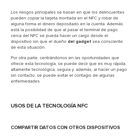
Los riesgos principales se basan en que los delincuentes
pueden copiar la tarjeta montada en el NFC y robar de
alguna forma el dinero depositado en la cuenta. Además
está la posibilidad de que al pasar el terminal de pago
cerca del NFC se pueda hacer un cargo desde el
dispositivo sin que el dueño
del gadget
sea consciente
de esta situación.
Por otra parte, centrándonos en las oportunidades que
ofrece esta tecnología, se puede decir que es muy rápida,
altamente tecnológica, segura y, además, al hacer un pago
sin contacto, se puede evitar el contagio de algunas
enfermedades.
USOS DE LA TECNOLOGÍA NFC
COMPARTIR DATOS CON OTROS DISPOSITIVOS