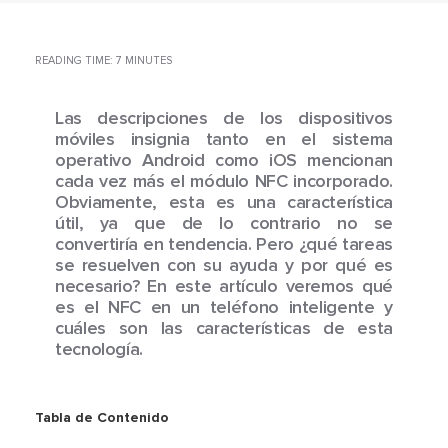
READING TIME: 7 MINUTES
Las descripciones de los dispositivos
móviles insignia tanto en el sistema
operativo Android como iOS mencionan
cada vez más el módulo NFC incorporado.
Obviamente, esta es una característica
útil, ya que de lo contrario no se
convertiría en tendencia. Pero ¿qué tareas
se resuelven con su ayuda y por qué es
necesario? En este artículo veremos qué
es el NFC en un teléfono inteligente y
cuáles son las características de esta
tecnología.
Tabla de Contenido