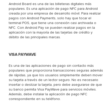
Android Board es una de las billeteras digitales más
populares. Es una aplicación de pago NFC para Android
creada por una empresa de desarrollo móvil. Para realizar
pagos con Android Payments, solo hay que tocar el
terminal POS, que tiene una conexión casi archivada o
NFC. Con Android Pay se pueden realizar pagos en la
aplicación con la mayoría de las tarjetas de crédito y
débito de las principales marcas.
VISA PAYWAVE
Es una de las aplicaciones de pago sin contacto más
populares que proporciona transacciones seguras además
de rápidas, ya que los usuarios simplemente deben mover
su tarjeta a través de un lector seguro. No es necesario
insertar o deslizar la tarjeta, pero debe asegurarse de que
su banco permita Visa PayWave para servicios móviles.
Además, debe instalar la aplicación de pago NFC
correspondiente en su teléfono.