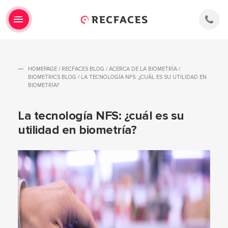
HOMEPAGE
/
RECFACES BLOG
/
ACERCA DE LA BIOMETRÍA
/
BIOMETRICS BLOG
/
LA TECNOLOGÍA NFS: ¿CUÁL ES SU UTILIDAD EN
BIOMETRÍA?
La tecnología NFS: ¿cuál es su
utilidad en biometría?