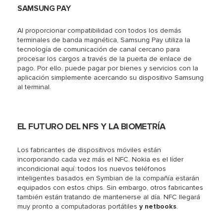
SAMSUNG PAY
Al proporcionar compatibilidad con todos los demás
terminales de banda magnética, Samsung Pay utiliza la
tecnología de comunicación de canal cercano para
procesar los cargos a través de la puerta de enlace de
pago. Por ello, puede pagar por bienes y servicios con la
aplicación simplemente acercando su dispositivo Samsung
al terminal.
EL FUTURO DEL NFS Y LA BIOMETRÍA
Los fabricantes de dispositivos móviles están
incorporando cada vez más el NFC. Nokia es el líder
incondicional aquí: todos los nuevos teléfonos
inteligentes basados en Symbian de la compañía estarán
equipados con estos chips. Sin embargo, otros fabricantes
también están tratando de mantenerse al día. NFC llegará
muy pronto a computadoras portátiles
y netbooks
.