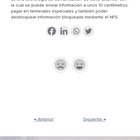
la cual se puede enviar información a unos 10 centímetros,
pagar en terminales especiales y también poder
desbloquear información bloqueada mediante el NFS.
← Anterior
Siguiente →