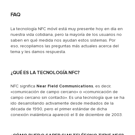
FAQ
La tecnología NFC móvil está muy presente hoy en día en
nuestra vida cotidiana, pero la mayoría de los usuarios no
saben en qué medida nos ayudan estos sistemas. Por
eso, recopilamos las preguntas más actuales acerca del
tema y les damos respuesta.
¿QUÉ ES LA TECNOLOGÍA NFC?
NFC significa
Near Field Communications
, es decir,
«comunicación de campo cercano» o «comunicación de
campo cercano sin contacto». Es una tecnología que se ha
ido desarrollando activamente desde mediados de la
década de 1990, pero el primer estándar de dicha
conexión inalámbrica apareció el 8 de diciembre de 2003.