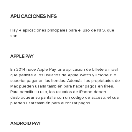
APLICACIONES NFS
Hay 4 aplicaciones principales para el uso de NFS, que
son:
APPLE PAY
En 2014 nace Apple Pay, una aplicación de billetera móvil
que permite a los usuarios de Apple Watch y iPhone 6 o
superior pagar en las tiendas. Además, los propietarios de
Mac pueden usarla también para hacer pagos en línea.
Para permitir su uso, los usuarios de iPhone deben
desbloquear su pantalla con un código de acceso, el cual
pueden usar también para autorizar pagos.
ANDROID PAY